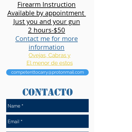
Firearm Instruction
Available by appointment
Just you and your gun
2 hours-$50
Contact me for more
information
Ovejas, Cabras y
El menor de estos
competenttocarry@protonmail.com
CONTACTO